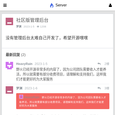
Server
社区版管理后台
梦渊
2023-1-5
1208
没有管理后台太难自己开发了，希望开源嘿嘿
最新回复
(
2
)
HeavyRain
2023-1-5
2
楼
野火已经开源非常多的内容了，因为公司团队需要收入才能养
活，所以就需要有部分收费项目，请理解和支持我们，这样我
们才能更好的为大家服务
梦渊
2023-1-6
3
楼
HeavyRain
野火已经开源非常多的内容了，因为公司团队需要收入才
能养活，所以就需要有部分收费项目，请理解和支持我们，这样我们才能更
好的为大家服务