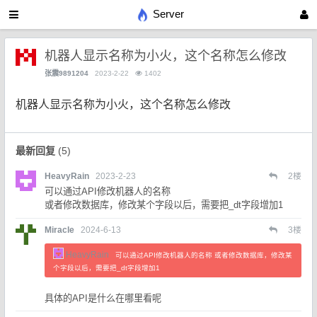
Server
机器人显示名称为小火，这个名称怎么修改
张震9891204
2023-2-22
1402
机器人显示名称为小火，这个名称怎么修改
最新回复
(
5
)
HeavyRain
2023-2-23
2
楼
可以通过API修改机器人的名称
或者修改数据库，修改某个字段以后，需要把_dt字段增加1
Miracle
2024-6-13
3
楼
HeavyRain
可以通过API修改机器人的名称 或者修改数据库，修改某
个字段以后，需要把_dt字段增加1
具体的API是什么在哪里看呢