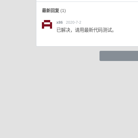
最新回复
(
1
)
x86
2020-7-2
已解决，请用最新代码测试。