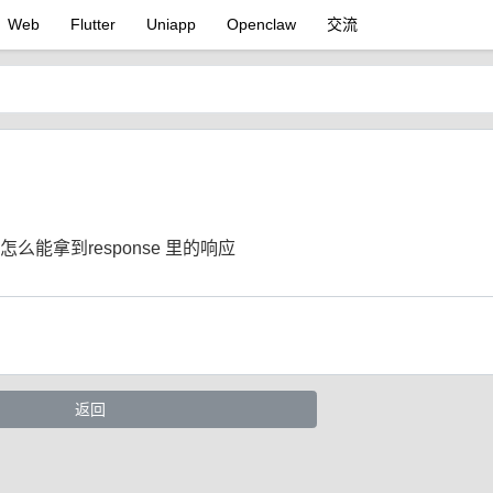
Web
Flutter
Uniapp
Openclaw
交流
怎么能拿到response 里的响应
返回